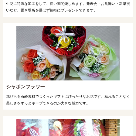
生花に特殊な加工をして、長い期間楽しめます。発表会・お見舞い・新築祝
いなど、置き場所を選ばず気軽にプレゼントできます。
シャボンフラワー
花びらを石鹸素材でつくったギフトにぴったりなお花です。枯れることなく
美しさをずっとキープできるのが大きな魅力です。