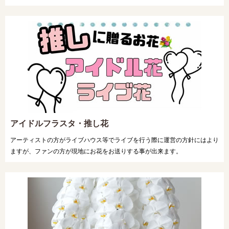
アイドルフラスタ・推し花
アーティストの方がライブハウス等でライブを行う際に運営の方針にはより
ますが、ファンの方が現地にお花をお送りする事が出来ます。