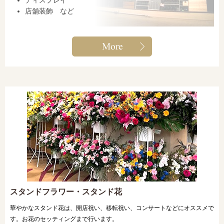
ディスプレイ
店舗装飾 など
スタンドフラワー・スタンド花
華やかなスタンド花は、開店祝い、移転祝い、コンサートなどにオススメで
す。お花のセッティングまで行います。