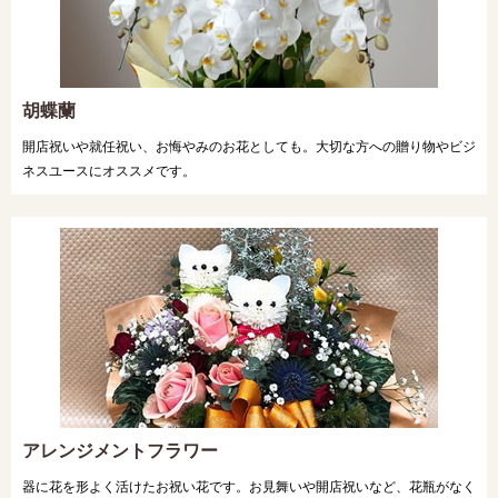
胡蝶蘭
開店祝いや就任祝い、お悔やみのお花としても。大切な方への贈り物やビジ
ネスユースにオススメです。
アレンジメントフラワー
器に花を形よく活けたお祝い花です。お見舞いや開店祝いなど、花瓶がなく