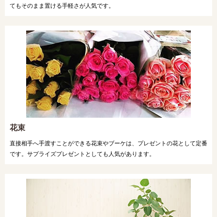
てもそのまま置ける手軽さが人気です。
花束
直接相手へ手渡すことができる花束やブーケは、プレゼントの花として定番
です。サプライズプレゼントとしても人気があります。