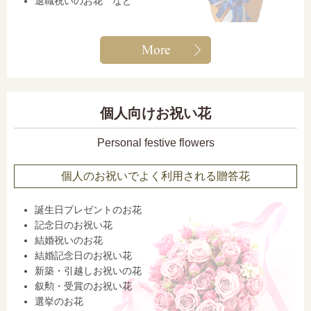
退職祝いのお花 など
個人向けお祝い花
Personal festive flowers
個人のお祝いでよく利用される贈答花
誕生日プレゼントのお花
記念日のお祝い花
結婚祝いのお花
結婚記念日のお祝い花
新築・引越しお祝いの花
叙勲・受賞のお祝い花
選挙のお花