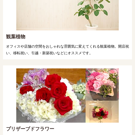
観葉植物
オフィスや店舗の空間をおしゃれな雰囲気に変えてくれる観葉植物。開店祝
い、移転祝い、引越・新築祝いなどにオススメです。
プリザーブドフラワー