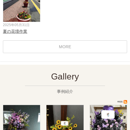
2025年05月31日
夏の花壇作業
MORE
Gallery
事例紹介