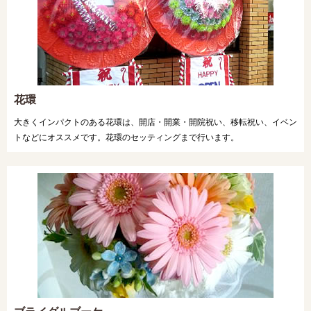
花環
大きくインパクトのある花環は、開店・開業・開院祝い、移転祝い、イベン
トなどにオススメです。花環のセッティングまで行います。