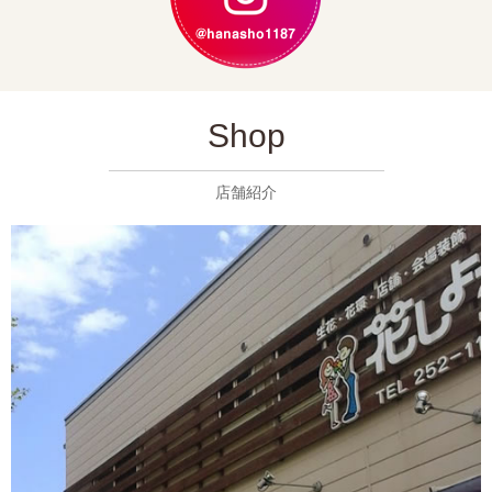
Shop
店舗紹介